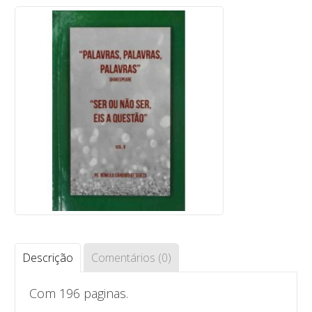
Descrição
Comentários (0)
Com 196 paginas.