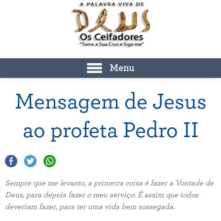
Menu
Mensagem de Jesus
ao profeta Pedro II
Sempre que me levanto, a primeira coisa é fazer a Vontade de
Deus, para depois fazer o meu serviço. É assim que todos
deveriam fazer, para ter uma vida bem sossegada.