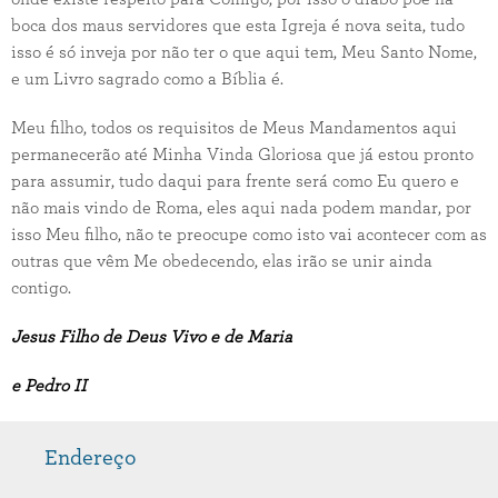
boca dos maus servidores que esta Igreja é nova seita, tudo
isso é só inveja por não ter o que aqui tem, Meu Santo Nome,
e um Livro sagrado como a Bíblia é.
Meu filho, todos os requisitos de Meus Mandamentos aqui
permanecerão até Minha Vinda Gloriosa que já estou pronto
para assumir, tudo daqui para frente será como Eu quero e
não mais vindo de Roma, eles aqui nada podem mandar, por
isso Meu filho, não te preocupe como isto vai acontecer com as
outras que vêm Me obedecendo, elas irão se unir ainda
contigo.
Jesus Filho de Deus Vivo e de Maria
e Pedro II
Endereço