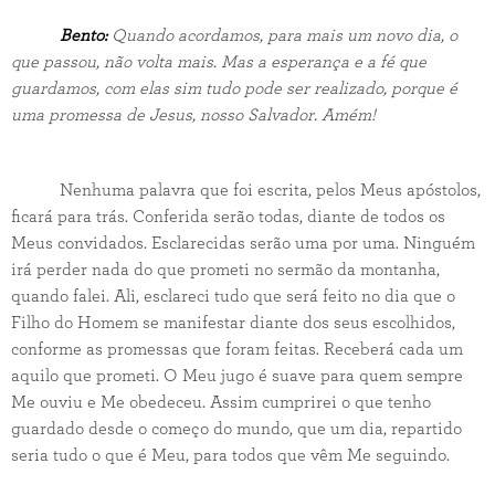
Bento:
Quando acordamos, para mais um novo dia, o
que passou, não volta mais. Mas a esperança e a fé que
guardamos, com elas sim tudo pode ser realizado, porque é
uma promessa de Jesus, nosso Salvador. Amém!
Nenhuma palavra que foi escrita, pelos Meus apóstolos,
ficará para trás. Conferida serão todas, diante de todos os
Meus convidados. Esclarecidas serão uma por uma. Ninguém
irá perder nada do que prometi no sermão da montanha,
quando falei. Ali, esclareci tudo que será feito no dia que o
Filho do Homem se manifestar diante dos seus escolhidos,
conforme as promessas que foram feitas. Receberá cada um
aquilo que prometi. O Meu jugo é suave para quem sempre
Me ouviu e Me obedeceu. Assim cumprirei o que tenho
guardado desde o começo do mundo, que um dia, repartido
seria tudo o que é Meu, para todos que vêm Me seguindo.