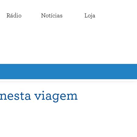
Rádio
Notícias
Loja
a nesta viagem