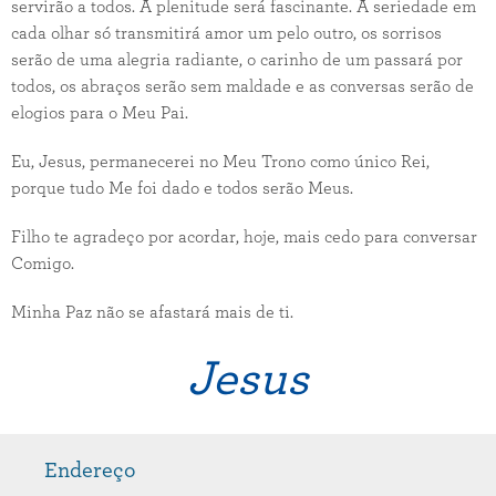
servirão a todos. A plenitude será fascinante. A seriedade em
cada olhar só transmitirá amor um pelo outro, os sorrisos
serão de uma alegria radiante, o carinho de um passará por
todos, os abraços serão sem maldade e as conversas serão de
elogios para o Meu Pai.
Eu, Jesus, permanecerei no Meu Trono como único Rei,
porque tudo Me foi dado e todos serão Meus.
Filho te agradeço por acordar, hoje, mais cedo para conversar
Comigo.
Minha Paz não se afastará mais de ti.
Jesus
Endereço