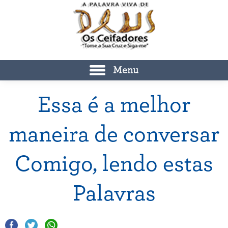
Menu
Essa é a melhor
maneira de conversar
Comigo, lendo estas
Palavras