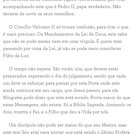
acompanhando este que é Pedro II, papa verdadeiro. Não
deixem de ouvir os seus conselhos.
O Concílio Vaticano II só trouxe confusão, para tirar o que
é mais precioso. Os Mandamentos da Lei de Deus, este sabe
que não se pode mexer nem em uma vírgula. E quem vem
passando por cima da Lei, já não se pode mais considerar
Filho da Luz.
O tempo não espera. São vocês, sim, que devem estar
preparados, esperando o dia do julgamento, sendo que cada
um deve se esforçar para passar por esta Porta onde este
ainda continua em seu cargo, que Jesus passou para ele.
Ninguém pode dizer que este está errado. Prova maior do que
estas Mensagens, não existe. Só a Bíblia Sagrada. Juntando os
dois, mostra o Pai, e o Filho que deu a Vida por nós.
Um discípulo não pode ser maior do que seu Mestre, mas
este tem Seu aval para provar que está sendo o último Profeta