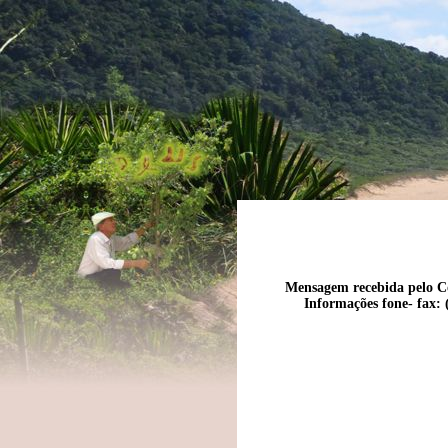
Mensagem recebida pelo Co
Informações fone- fax: 