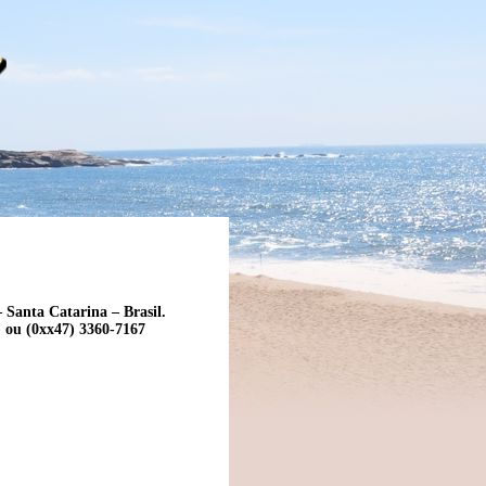
Santa Catarina – Brasil.
) ou (0xx47) 3360-7167