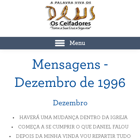
Menu
Mensagens -
Dezembro de 1996
Dezembro
HAVERÁ UMA MUDANÇA DENTRO DA IGREJA
COMEÇA A SE CUMPRIR O QUE DANIEL FALOU
DEPOIS DA MINHA VINDA VOU REPARTIR TUDO