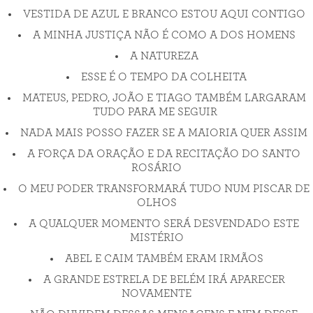
VESTIDA DE AZUL E BRANCO ESTOU AQUI CONTIGO
A MINHA JUSTIÇA NÃO É COMO A DOS HOMENS
A NATUREZA
ESSE É O TEMPO DA COLHEITA
MATEUS, PEDRO, JOÃO E TIAGO TAMBÉM LARGARAM
TUDO PARA ME SEGUIR
NADA MAIS POSSO FAZER SE A MAIORIA QUER ASSIM
A FORÇA DA ORAÇÃO E DA RECITAÇÃO DO SANTO
ROSÁRIO
O MEU PODER TRANSFORMARÁ TUDO NUM PISCAR DE
OLHOS
A QUALQUER MOMENTO SERÁ DESVENDADO ESTE
MISTÉRIO
ABEL E CAIM TAMBÉM ERAM IRMÃOS
A GRANDE ESTRELA DE BELÉM IRÁ APARECER
NOVAMENTE