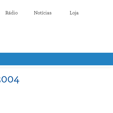
Rádio
Notícias
Loja
2004