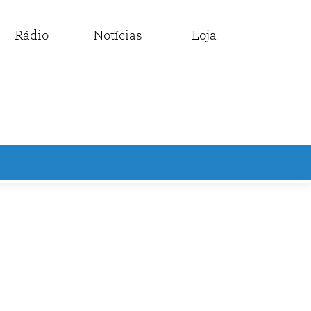
Rádio
Notícias
Loja