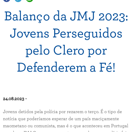
Balanço da JMJ 2023:
Jovens Perseguidos
pelo Clero por
Defenderem a Fé!
24.08.2023 -
Jovens detidos pela polícia por rezarem o terço. É o tipo de
notícia que poderíamos esperar de um país maciçamente
maometano ou comunista, mas é o que aconteceu em Portugal