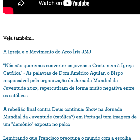
Veja também...
A Igreja e o Movimento do Arco Íris JMJ
"Nós não queremos converter os jovens a Cristo nem à Igreja
Católica" - As palavras de Dom Américo Aguiar, o Bispo
responsável pela organização da Jornada Mundial da
Juventude 2023, repercutiram de forma muito negativa entre
os católicos
A rebelião final contra Deus continua: Show na Jornada
Mundial da Juventude (católica?) em Portugal tem imagem de
um "demônio" exposto no palco
Lembrando que Francisco preocupa o mundo com a escolha