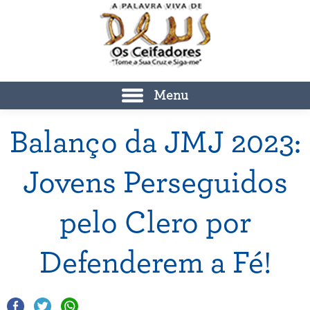
Menu
Balanço da JMJ 2023:
Jovens Perseguidos
pelo Clero por
Defenderem a Fé!