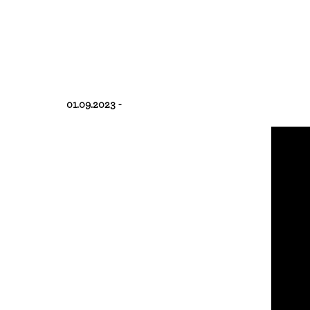
01.09.2023 -