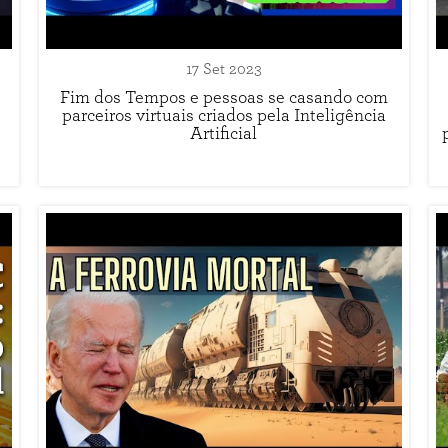
17 Set 2023
Fim dos Tempos e pessoas se casando com
parceiros virtuais criados pela Inteligência
Artificial