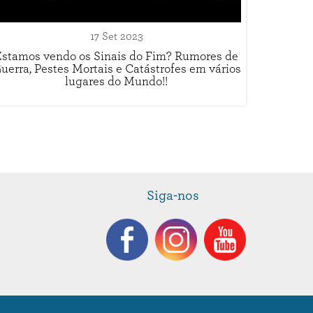
17 Set 2023
Estamos vendo os Sinais do Fim? Rumores de
uerra, Pestes Mortais e Catástrofes em vários
lugares do Mundo!!
Siga-nos