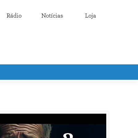
Rádio
Notícias
Loja