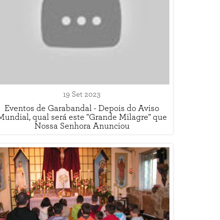
19 Set 2023
Eventos de Garabandal - Depois do Aviso
Mundial, qual será este "Grande Milagre" que
Nossa Senhora Anunciou