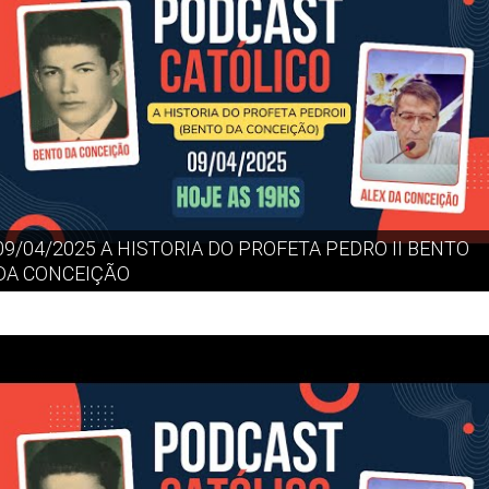
09/04/2025 A HISTORIA DO PROFETA PEDRO II BENTO
DA CONCEIÇÃO