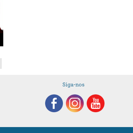
Siga-nos