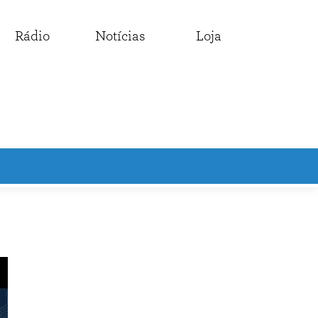
Rádio
Notícias
Loja