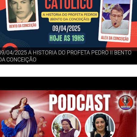
09/04/2025 A HISTORIA DO PROFETA PEDRO II BENTO
DA CONCEIÇÃO