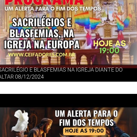
SACRILÉGIO E BLASFEMIAS NA IGREJA DIANTE DO
ALTAR 08/12/2024