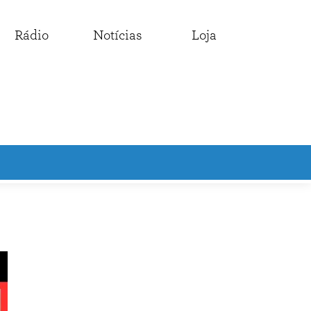
Rádio
Notícias
Loja