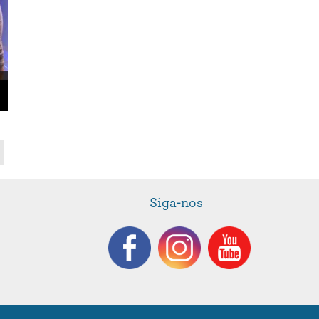
Siga-nos