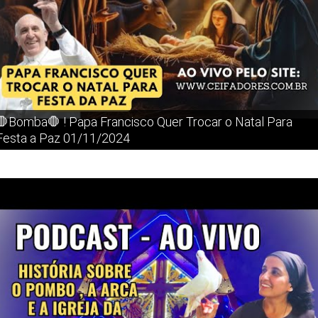
🛑Bomba🛑 ! Papa Francisco Quer Trocar o Natal Para
Festa a Paz 01/11/2024