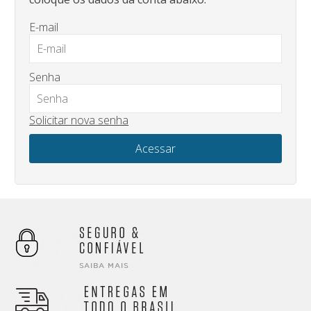
E-mail
Senha
Solicitar nova senha