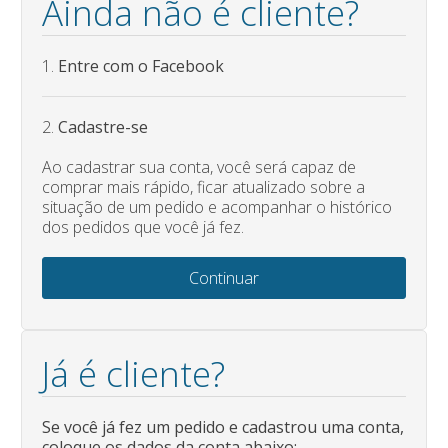
Ainda não é cliente?
1.
Entre com o Facebook
2.
Cadastre-se
Ao cadastrar sua conta, você será capaz de
comprar mais rápido, ficar atualizado sobre a
situação de um pedido e acompanhar o histórico
dos pedidos que você já fez.
Continuar
Já é cliente?
Se você já fez um pedido e cadastrou uma conta,
coloque os dados da conta abaixo: